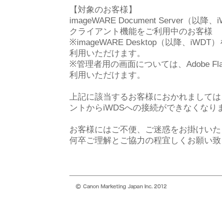
【対象のお客様】
imageWARE Document Serve
クライアント機能をご利用中のお客様
※imageWARE Desktop（以降、
利用いただけます。
※管理者用の画面については、Adobe Fla
利用いただけます。
上記に該当するお客様におかれましては、Ado
ントからiWDSへの接続ができなくなり
お客様にはご不便、ご迷惑をお掛けいた
何卒ご理解とご協力の程宜しくお願い致