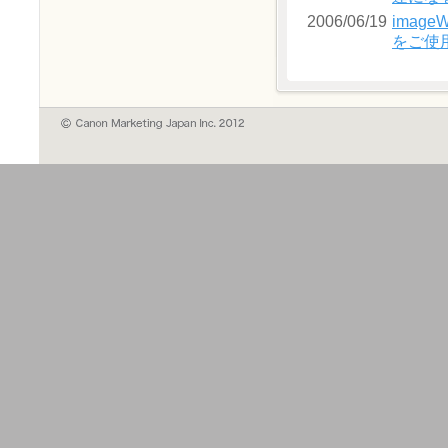
2006/06/19
image
をご使