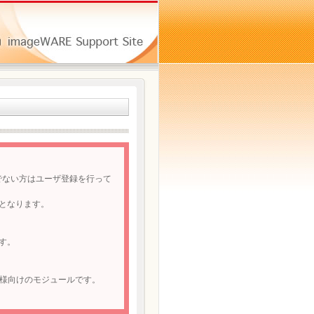
でない方はユーザ登録を行って
となります。
す。
様向けのモジュールです。