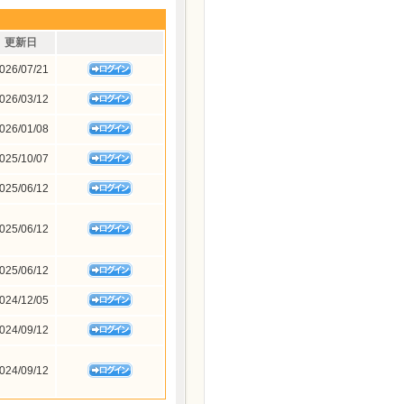
更新日
026/07/21
026/03/12
026/01/08
025/10/07
025/06/12
025/06/12
025/06/12
024/12/05
024/09/12
024/09/12