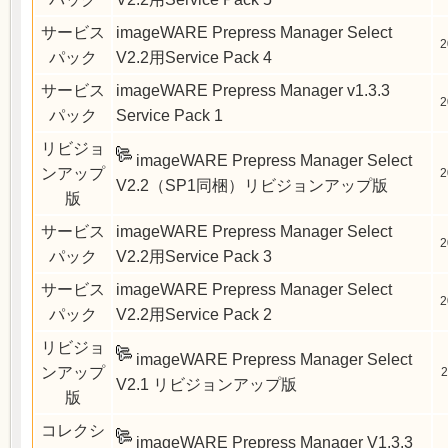
サービス
imageWARE Prepress Manager Select
2
パック
V2.2用Service Pack 4
サービス
imageWARE Prepress Manager v1.3.3
2
パック
Service Pack 1
リビジョ
imageWARE Prepress Manager Select
ンアップ
2
V2.2（SP1同梱）リビジョンアップ版
版
サービス
imageWARE Prepress Manager Select
2
パック
V2.2用Service Pack 3
サービス
imageWARE Prepress Manager Select
2
パック
V2.2用Service Pack 2
リビジョ
imageWARE Prepress Manager Select
ンアップ
2
V2.1 リビジョンアップ版
版
コレクシ
imageWARE Prepress Manager V1.3.3