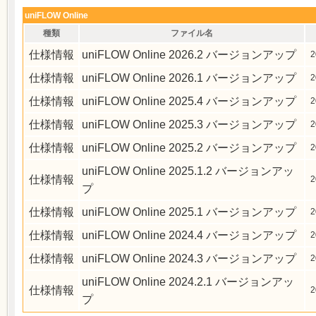
uniFLOW Online
種類
ファイル名
仕様情報
uniFLOW Online 2026.2 バージョンアップ
2
仕様情報
uniFLOW Online 2026.1 バージョンアップ
2
仕様情報
uniFLOW Online 2025.4 バージョンアップ
2
仕様情報
uniFLOW Online 2025.3 バージョンアップ
2
仕様情報
uniFLOW Online 2025.2 バージョンアップ
2
uniFLOW Online 2025.1.2 バージョンアッ
仕様情報
2
プ
仕様情報
uniFLOW Online 2025.1 バージョンアップ
2
仕様情報
uniFLOW Online 2024.4 バージョンアップ
2
仕様情報
uniFLOW Online 2024.3 バージョンアップ
2
uniFLOW Online 2024.2.1 バージョンアッ
仕様情報
2
プ